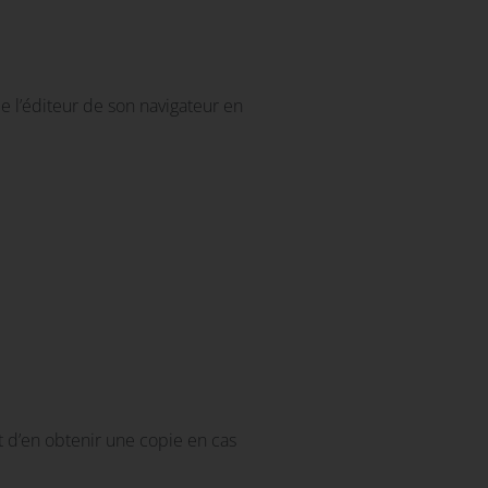
de l’éditeur de son navigateur en
t d’en obtenir une copie en cas